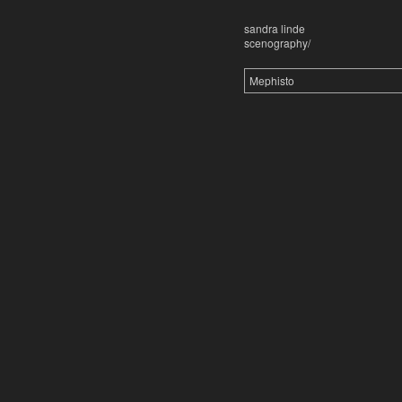
sandra linde
scenography/
Mephisto