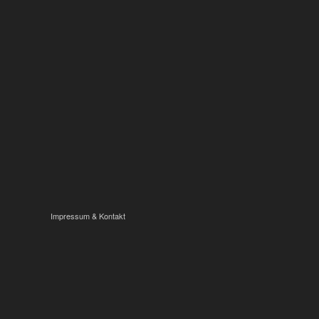
Impressum & Kontakt